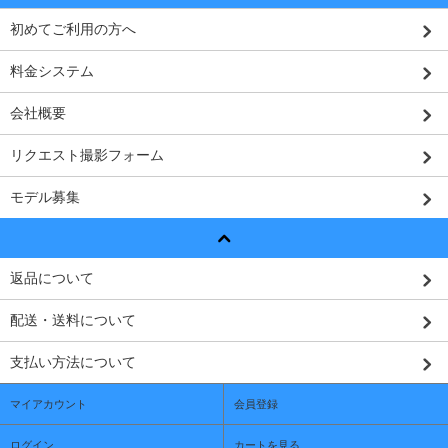
初めてご利用の方へ
料金システム
会社概要
リクエスト撮影フォーム
モデル募集
返品について
配送・送料について
支払い方法について
マイアカウント
会員登録
ログイン
カートを見る