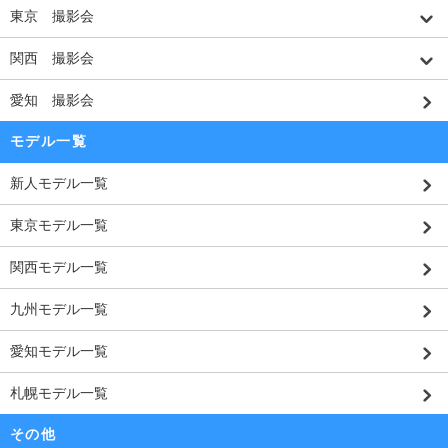
東京 撮影会
関西 撮影会
愛知 撮影会
モデル一覧
新人モデル一覧
東京モデル一覧
関西モデル一覧
九州モデル一覧
愛知モデル一覧
札幌モデル一覧
その他