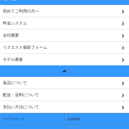
初めてご利用の方へ
料金システム
会社概要
リクエスト撮影フォーム
モデル募集
返品について
配送・送料について
支払い方法について
マイアカウント
会員登録