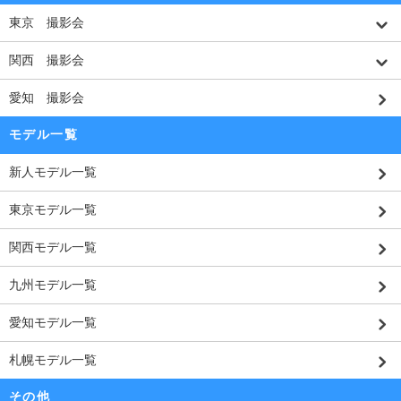
東京 撮影会
関西 撮影会
愛知 撮影会
モデル一覧
新人モデル一覧
東京モデル一覧
関西モデル一覧
九州モデル一覧
愛知モデル一覧
札幌モデル一覧
その他