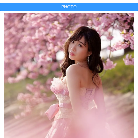
PHOTO