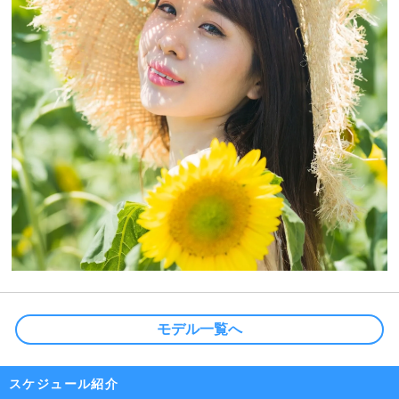
モデル一覧へ
スケジュール紹介