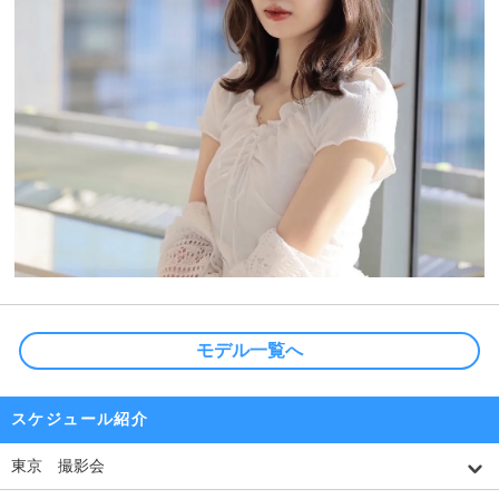
モデル一覧へ
スケジュール紹介
東京 撮影会