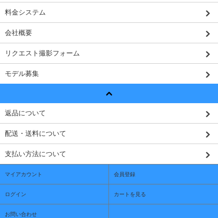
料金システム
会社概要
リクエスト撮影フォーム
モデル募集
返品について
配送・送料について
支払い方法について
マイアカウント
会員登録
ログイン
カートを見る
お問い合わせ