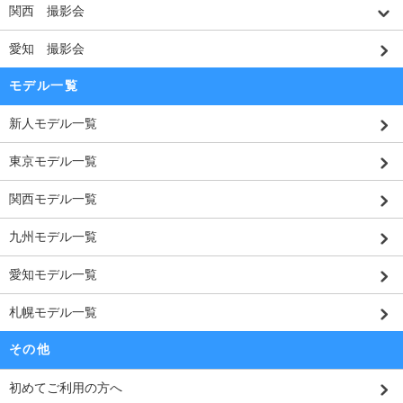
関西 撮影会
愛知 撮影会
モデル一覧
新人モデル一覧
東京モデル一覧
関西モデル一覧
九州モデル一覧
愛知モデル一覧
札幌モデル一覧
その他
初めてご利用の方へ