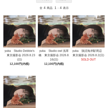
4
1
4
全
商品
-
表示
yuka Studio Debbie's
yuka Studio owl 浅草
yuka 鵠沼海岸駅周辺
東京撮影会 2026.8.23
橋 東京撮影会 2026.8.
東京撮影会 2026.8.2(日)
(日)
16(日)
SOLD OUT
12,100円(内税)
12,100円(内税)