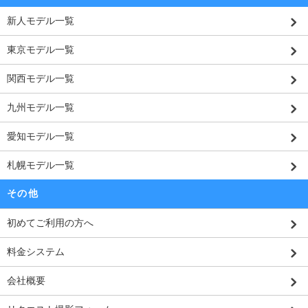
新人モデル一覧
東京モデル一覧
関西モデル一覧
九州モデル一覧
愛知モデル一覧
札幌モデル一覧
その他
初めてご利用の方へ
料金システム
会社概要